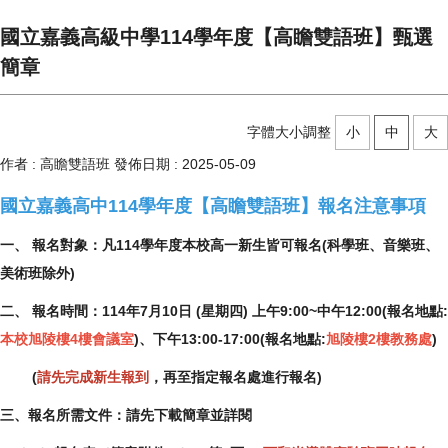
國立嘉義高級中學114學年度【高瞻雙語班】甄選
簡章
字體大小調整
小
中
大
作者 :
高瞻雙語班
發佈日期 :
2025-05-09
國立嘉義高中114學年度【高瞻雙語班】報名注意事項
一、 報名對象：凡114學年度本校高一新生皆可報名(科學班、音樂班、
美術班除外)
二、 報名時間：114年7月10日 (星期四) 上午9:00~中午12:00(報名地點:
本校旭陵樓4樓會議室
)、下午13:00-17:00(報名地點:
旭陵樓2樓教務處
)
(
請先完成新生報到
，再至指定報名處進行報名)
三、報名所需文件：請先下載簡章並詳閱