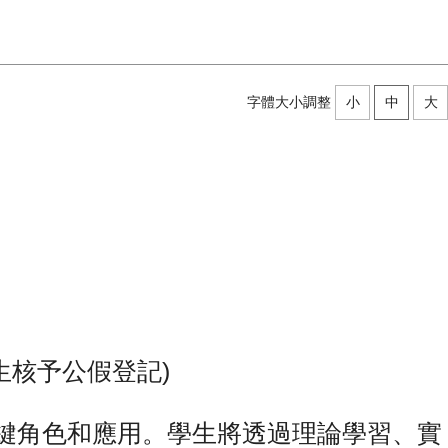
字體大小調整
小
中
大
生核予公假登記)
與社會中的關鍵角色和應用。學生將透過理論學習、實