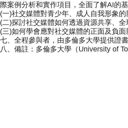
際案例分析和實作項目，全面了解AI的
(一)社交媒體對青少年、成人自我形象的
(二)探討社交媒體如何透過資源共享、
(三)如何學會應對社交媒體的正面及負面
七、全程參與者，由多倫多大學提供證
八、備註：多倫多大學（University of