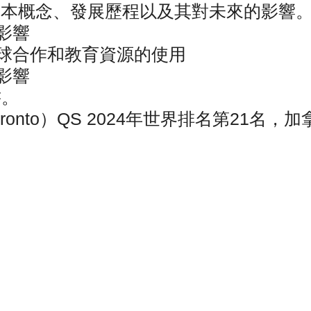
基本概念、發展歷程以及其對未來的影響
影響
全球合作和教育資源的使用
影響
書。
 Toronto）QS 2024年世界排名第21名