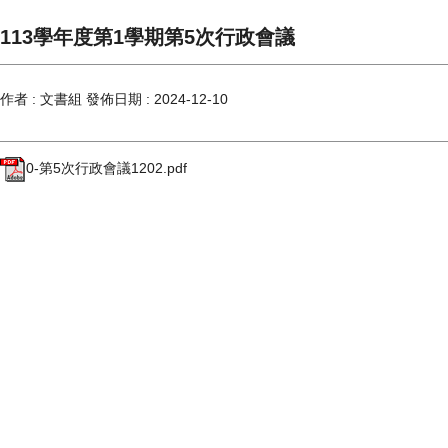
113學年度第1學期第5次行政會議
作者 :
文書組
發佈日期 :
2024-12-10
0-第5次行政會議1202.pdf