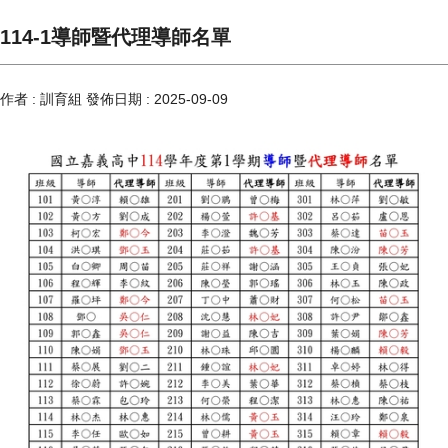
114-1導師暨代理導師名單
作者 :
訓育組
發佈日期 :
2025-09-09