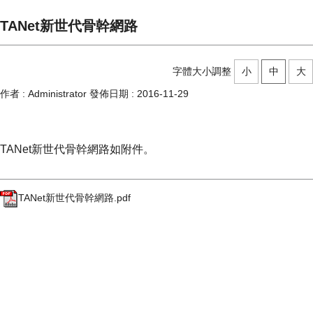
TANet新世代骨幹網路
字體大小調整
小
中
大
作者 :
Administrator
發佈日期 :
2016-11-29
TANet新世代骨幹網路如附件。
TANet新世代骨幹網路.pdf