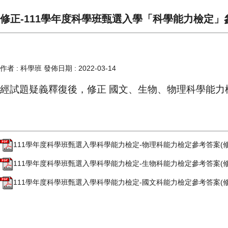
修正-111學年度科學班甄選入學「科學能力檢定」
作者 :
科學班
發佈日期 :
2022-03-14
經試題疑義釋復後，修正 國文、生物、物理科學能力
111學年度科學班甄選入學科學能力檢定-物理科能力檢定參考答案(修正)
111學年度科學班甄選入學科學能力檢定-生物科能力檢定參考答案(修正)
111學年度科學班甄選入學科學能力檢定-國文科能力檢定參考答案(修正)