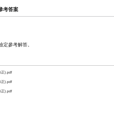
參考答案
檢定參考解答。
.pdf
.pdf
.pdf