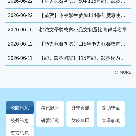
2026-06-22
【能力競賽初試】嘉中115年能力競賽校內初賽物理科得獎名單
2026-06-22
【恭賀】本校學生參加114學年度原住民族文化與科學展覽會獲科學傳播獎
2026-06-16
桃城文學獎校內小品文初選比賽得獎名單
2026-06-12
【能力競賽初試】115年能力競賽校內初賽資訊科得獎名單
2026-06-11
【能力競賽初試】115年能力競賽校內初賽地科得獎名單
MORE
校園訊息
考試訊息
升學資訊
獎助學金
校外訊息
研習活動
防疫專區
宣導事項
資安訊息