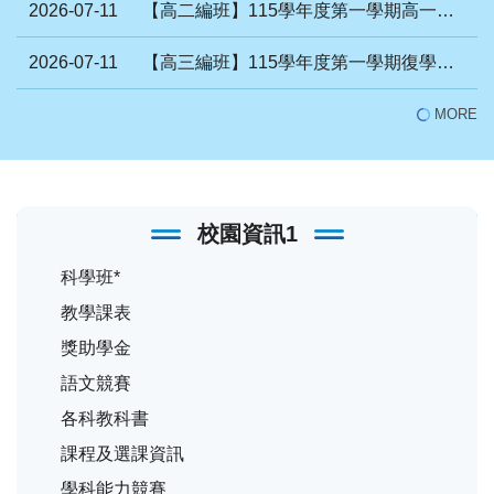
2026-07-11
【高二編班】115學年度第一學期高一升高二編班結果
2026-07-11
【高三編班】115學年度第一學期復學及轉班群編班結果
MORE
校園資訊1
科學班*
教學課表
獎助學金
語文競賽
各科教科書
課程及選課資訊
學科能力競賽