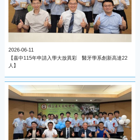
2026-06-11
【嘉中115年申請入學大放異彩 醫牙學系創新高達22
人】