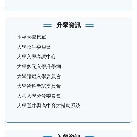
升學資訊
本校大學榜單
大學招生委員會
大學入學考試中心
大學多元入學升學網
大學甄選入學委員會
大學術科考試委員會
大考入學分發委員會
大學選才與高中育才輔助系統