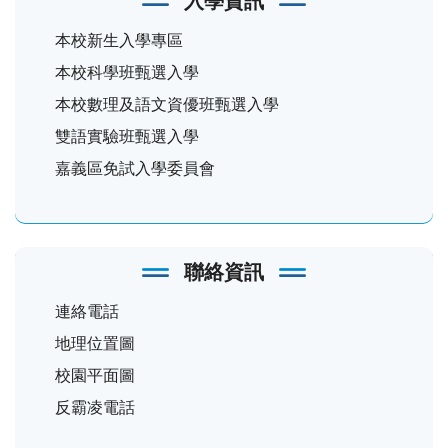
入學資訊
本校新生入學專區
本校科學班甄選入學
本校數理及語文資優班甄選入學
雙語實驗班甄選入學
嘉義區免試入學委員會
聯絡資訊
連絡電話
地理位置圖
校園平面圖
反霸凌電話