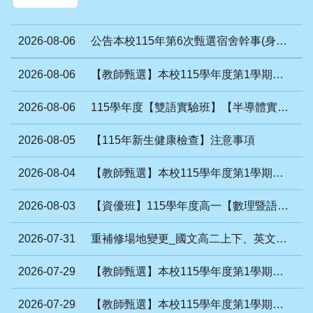
2026-08-06
公告本校115年第6次甄選宿舍幹事(身心障礙)職缺擇優面試名單
2026-08-06
【教師甄選】本校115學年度第1學期第5次教師甄選錄取人員名單
2026-08-06
115學年度【雙語實驗班】【半導體實驗班】成班名單
2026-08-05
【115年新生健康檢查】注意事項
2026-08-04
【教師甄選】本校115學年度第1學期第5次教師甄選第2次招考報考資格審查通過名單
2026-08-03
【資優班】115學年度高一【數理暨語文類】資優班錄取公告
2026-07-31
重補修場地變更_國文高二上下、英文高二上AB班
2026-07-29
【教師甄選】本校115學年度第1學期第5次教師甄選簡章(代理教師)
2026-07-29
【教師甄選】本校115學年度第1學期第4次教師甄選(招考代理教師)錄取結果