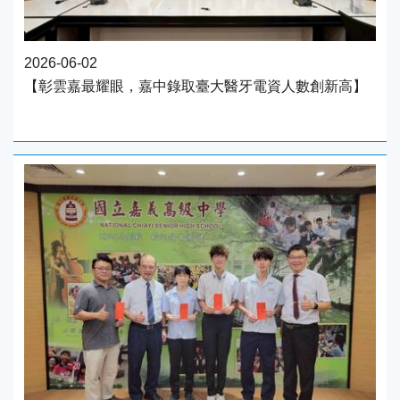
2026-06-02
【彰雲嘉最耀眼，嘉中錄取臺大醫牙電資人數創新高】