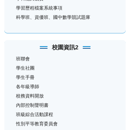
學習歷程檔案系統事項
科學班、資優班、國中數學競試題庫
校園資訊2
班聯會
學生社團
學生手冊
各年級導師
校務資料開放
內部控制聲明書
班級綜合活動課程
性別平等教育委員會