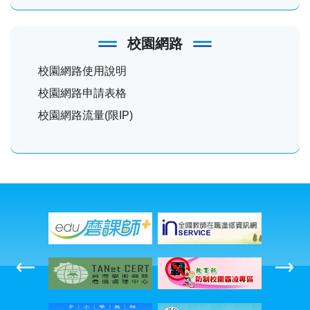
校園網路
校園網路使用說明
校園網路申請表格
校園網路流量(限IP)