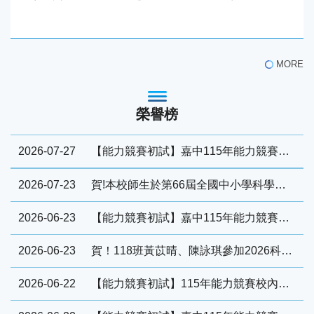
MORE
榮譽榜
2026-07-27
【能力競賽初試】嘉中115年能力競賽校內初賽數學科得獎名單
2026-07-23
賀!本校師生於第66屆全國中小學科學展覽會榮獲佳績
2026-06-23
【能力競賽初試】嘉中115年能力競賽校內初賽化學科得獎名單
2026-06-23
賀！118班黃苡晴、陳詠琪參加2026科學探究競賽榮獲銅獎
2026-06-22
【能力競賽初試】115年能力競賽校內初賽【生物科】得獎名單