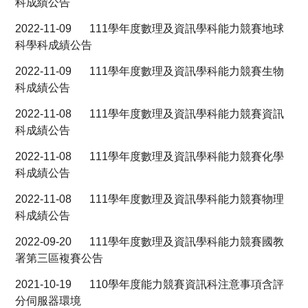
科成績公告
2022-11-09
111學年度數理及資訊學科能力競賽地球
科學科成績公告
2022-11-09
111學年度數理及資訊學科能力競賽生物
科成績公告
2022-11-08
111學年度數理及資訊學科能力競賽資訊
科成績公告
2022-11-08
111學年度數理及資訊學科能力競賽化學
科成績公告
2022-11-08
111學年度數理及資訊學科能力競賽物理
科成績公告
2022-09-20
111學年度數理及資訊學科能力競賽國教
署第三區複賽公告
2021-10-19
110學年度能力競賽資訊科注意事項含評
分伺服器環境