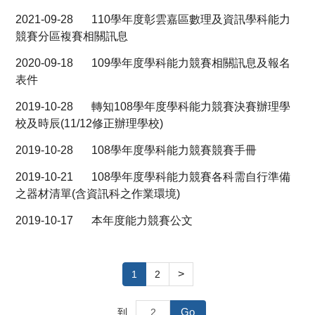
2021-09-28
110學年度彰雲嘉區數理及資訊學科能力
競賽分區複賽相關訊息
2020-09-18
109學年度學科能力競賽相關訊息及報名
表件
2019-10-28
轉知108學年度學科能力競賽決賽辦理學
校及時辰(11/12修正辦理學校)
2019-10-28
108學年度學科能力競賽競賽手冊
2019-10-21
108學年度學科能力競賽各科需自行準備
之器材清單(含資訊科之作業環境)
2019-10-17
本年度能力競賽公文
>
1
2
Go
到