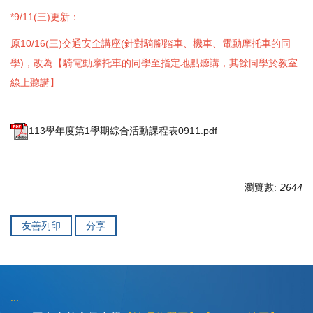
*9/11(三)更新：
原10/16(三)交通安全講座(針對騎腳踏車、機車、電動摩托車的同
學)，
改為【騎電動摩托車的同學至指定地點聽講，其餘同學於教室
線上聽講】
113學年度第1學期綜合活動課程表0911.pdf
瀏覽數:
2644
友善列印
分享
:::