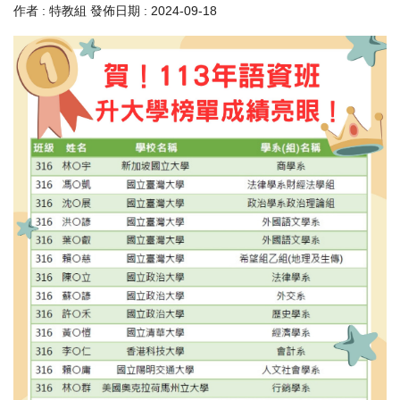
作者 :
特教組
發佈日期 :
2024-09-18