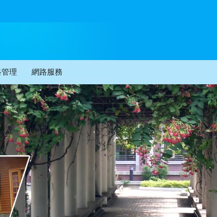
路管理
網路服務