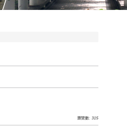
瀏覽數:
315