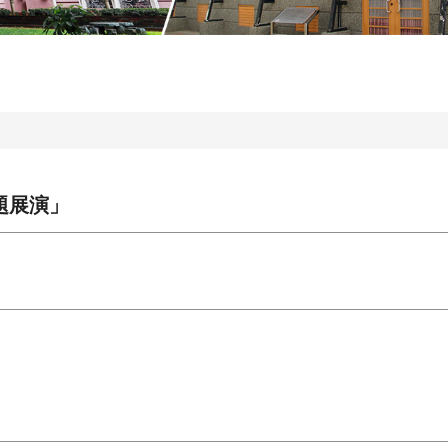
專題展演」