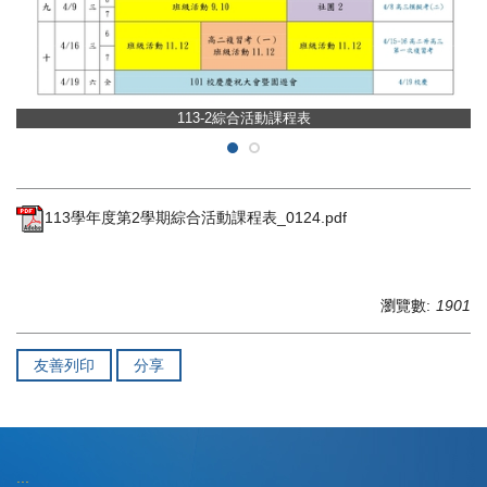
113-2綜合活動課程表
113學年度第2學期綜合活動課程表_0124.pdf
瀏覽數:
1901
友善列印
分享
:::