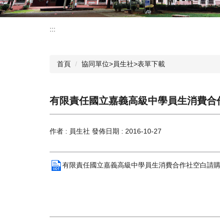
:::
首頁
協同單位>員生社>表單下載
有限責任國立嘉義高級中學員生消費合
作者 :
員生社
發佈日期 :
2016-10-27
有限責任國立嘉義高級中學員生消費合作社空白請購申