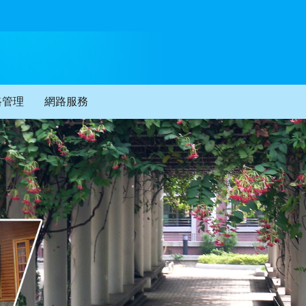
路管理
網路服務