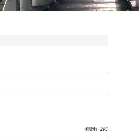
瀏覽數:
295