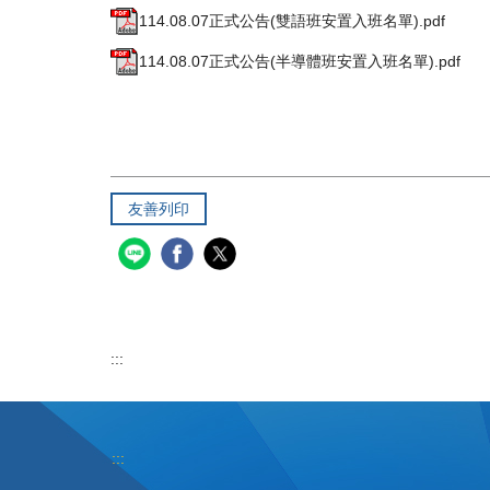
114.08.07正式公告(雙語班安置入班名單).pdf
114.08.07正式公告(半導體班安置入班名單).pdf
友善列印
:::
:::