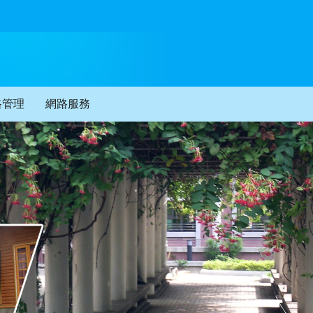
路管理
網路服務