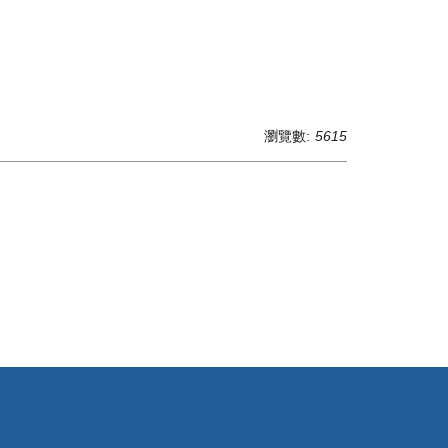
瀏覽數:
5615