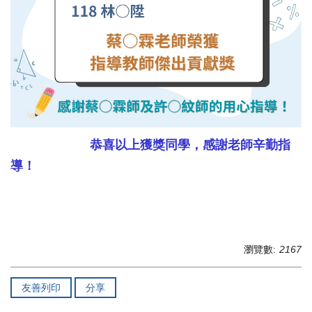
恭喜以上獲獎同學，感謝老師辛勤指
導！
瀏覽數:
2167
友善列印
分享