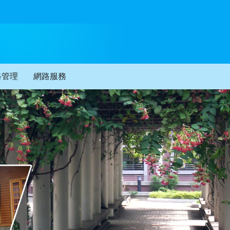
路管理
網路服務