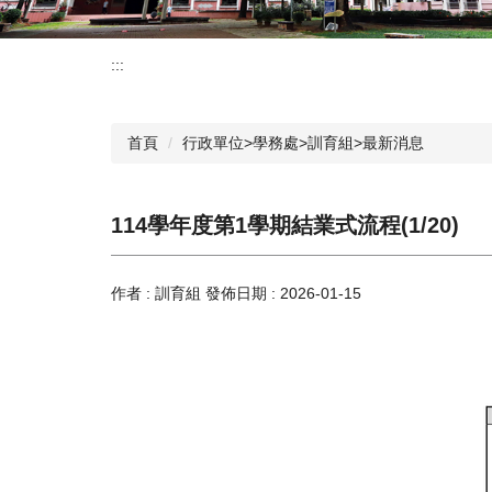
:::
首頁
行政單位>學務處>訓育組>最新消息
114學年度第1學期結業式流程(1/20)
作者 :
訓育組
發佈日期 :
2026-01-15