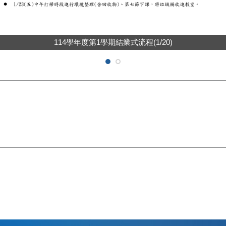
114學年度第1學期結業式流程(1/20)