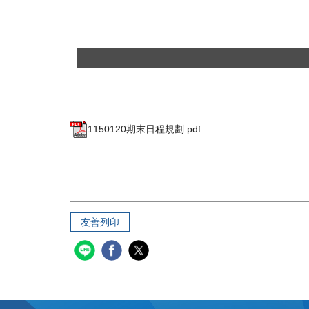
1150120期末日程規劃.pdf
友善列印