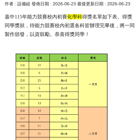
作者 :
設備組
發佈日期 :
2026-06-23
最後更新日期 :
2026-06-23
嘉中115年能力競賽校內初賽
化學科
得獎名單如下表。得獎
同學獎狀，待能力競賽校內初選各科皆辦理完畢後，將一同
製作頒發，以資鼓勵。恭喜得獎同學！