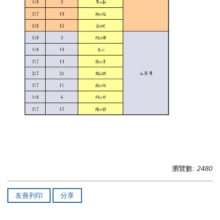
瀏覽數:
2480
友善列印
分享