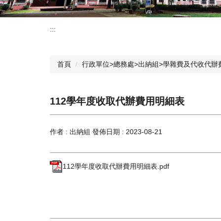
:::
首頁
行政單位>總務處>出納組>學雜費及代收代辦
112學年度收取代辦費用明細表
作者 :
出納組
發佈日期 :
2023-08-21
112學年度收取代辦費用明細表.pdf