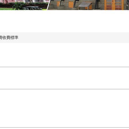
費收費標準