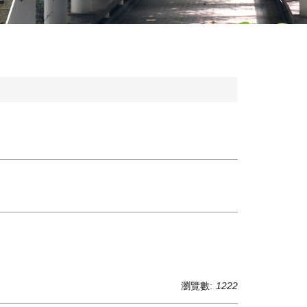
瀏覽數:
1222