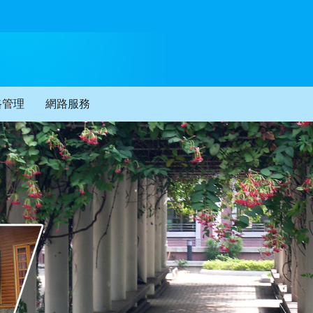
路管理
網路服務