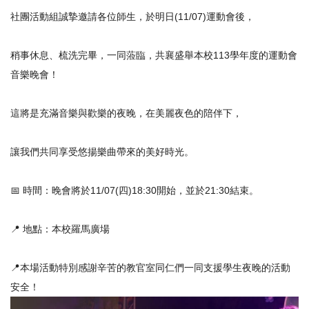
社團活動組誠摯邀請各位師生，於明日(11/07)運動會後，
稍事休息、梳洗完畢，一同蒞臨，共襄盛舉本校113學年度的運動會
音樂晚會！
這將是充滿音樂與歡樂的夜晚，在美麗夜色的陪伴下，
讓我們共同享受悠揚樂曲帶來的美好時光。
📅 時間：晚會將於11/07(四)18:30開始，並於21:30結束。
📍 地點：本校羅馬廣場
📍本場活動特別感謝辛苦的教官室同仁們一同支援學生夜晚的活動
安全！